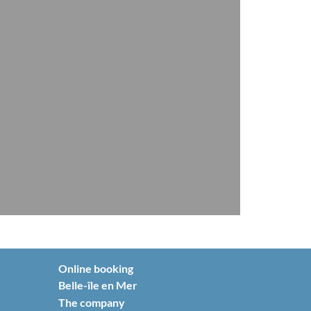
Online booking
Belle-île en Mer
The company