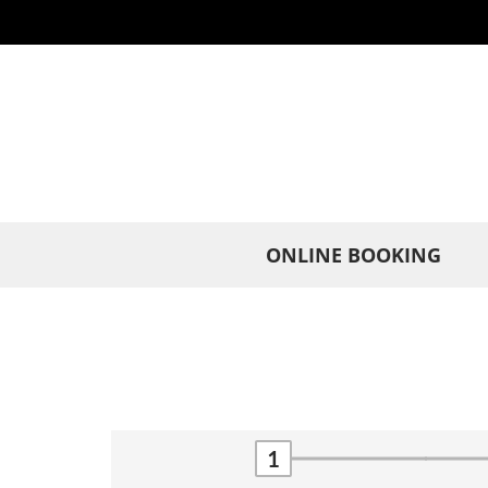
Cookies management panel
ONLINE BOOKING